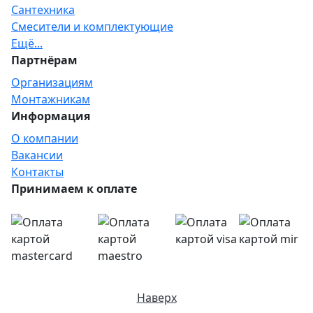
Сантехника
Смесители и комплектующие
Ещё...
Партнёрам
Организациям
Монтажникам
Информация
О компании
Вакансии
Контакты
Принимаем к оплате
Наверх