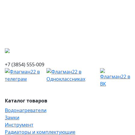
+7 (3854) 555-009
Каталог товаров
Водонагреватели
Замки
Инструмент
Радиаторы и комплектующие