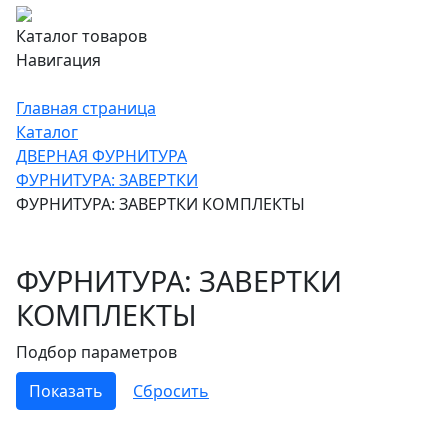
Каталог товаров
Навигация
Главная страница
Каталог
ДВЕРНАЯ ФУРНИТУРА
ФУРНИТУРА: ЗАВЕРТКИ
ФУРНИТУРА: ЗАВЕРТКИ КОМПЛЕКТЫ
ФУРНИТУРА: ЗАВЕРТКИ
КОМПЛЕКТЫ
Подбор параметров