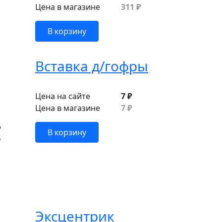
Цена в магазине
311 ₽
В корзину
Вставка д/гофры
Цена на сайте
7 ₽
Цена в магазине
7 ₽
₽
В корзину
₽
Эксцентрик