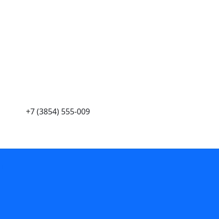
+7 (3854) 555-009
ы