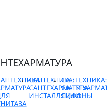
АНТЕХАРМАТУРА
САНТЕХНИКА:
САНТЕХНИКА:
САНТЕХНИКА
АРМАТУРА
САНТЕХАРМАТУРА:
САНТЕХАРМАТ
ДЛЯ
ИНСТАЛЛЯЦИИ
СИФОНЫ
УНИТАЗА