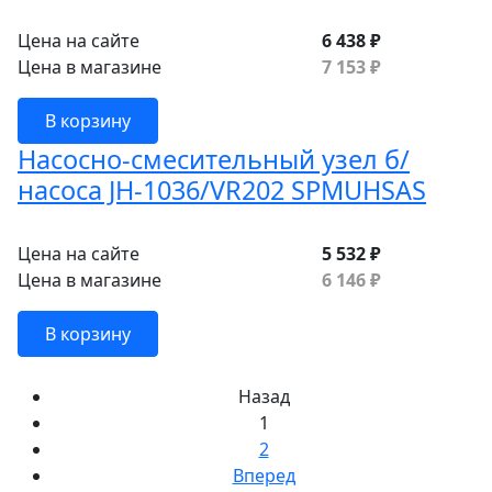
Цена на сайте
6 438 ₽
Цена в магазине
7 153 ₽
В корзину
Насосно-смесительный узел б/
насоса JH-1036/VR202 SPMUHSAS
Цена на сайте
5 532 ₽
Цена в магазине
6 146 ₽
В корзину
Назад
1
2
Вперед