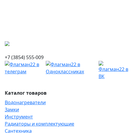
+7 (3854) 555-009
Каталог товаров
Водонагреватели
Замки
Инструмент
Радиаторы и комплектующие
Сантехника