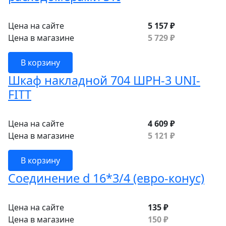
Цена на сайте
5 157 ₽
Цена в магазине
5 729 ₽
В корзину
Шкаф накладной 704 ШРН-3 UNI-
FITT
Цена на сайте
4 609 ₽
Цена в магазине
5 121 ₽
В корзину
Соединение d 16*3/4 (евро-конус)
Цена на сайте
135 ₽
Цена в магазине
150 ₽