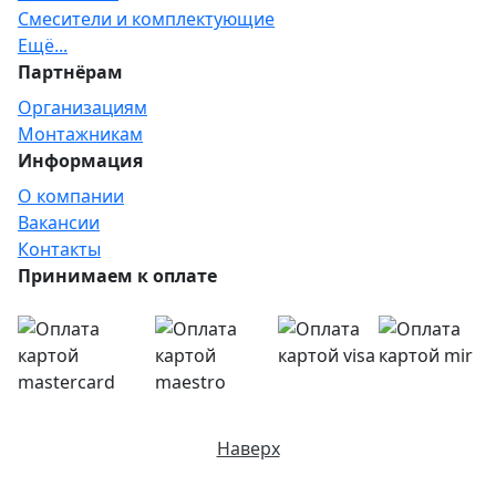
Смесители и комплектующие
Ещё...
Партнёрам
Организациям
Монтажникам
Информация
О компании
Вакансии
Контакты
Принимаем к оплате
Наверх
Отправляя любую форму на сайте, вы соглашаетесь