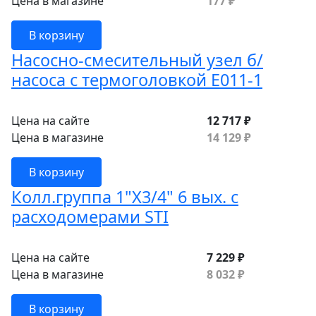
Цена в магазине
177 ₽
В корзину
Насосно-смесительный узел б/
насоса с термоголовкой Е011-1
Цена на сайте
12 717 ₽
Цена в магазине
14 129 ₽
В корзину
Колл.группа 1"Х3/4" 6 вых. с
расходомерами STI
Цена на сайте
7 229 ₽
Цена в магазине
8 032 ₽
В корзину