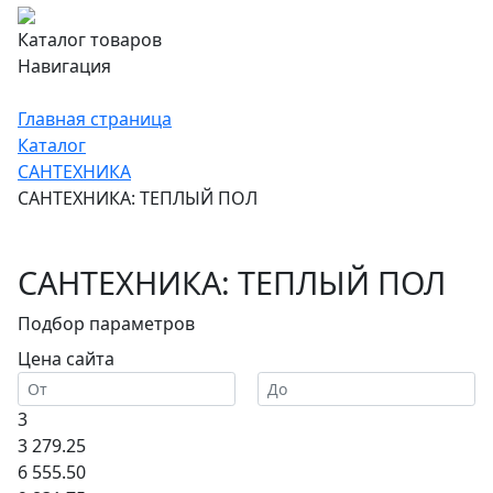
Каталог товаров
Навигация
Главная страница
Каталог
САНТЕХНИКА
САНТЕХНИКА: ТЕПЛЫЙ ПОЛ
САНТЕХНИКА: ТЕПЛЫЙ ПОЛ
Подбор параметров
Цена сайта
3
3 279.25
6 555.50