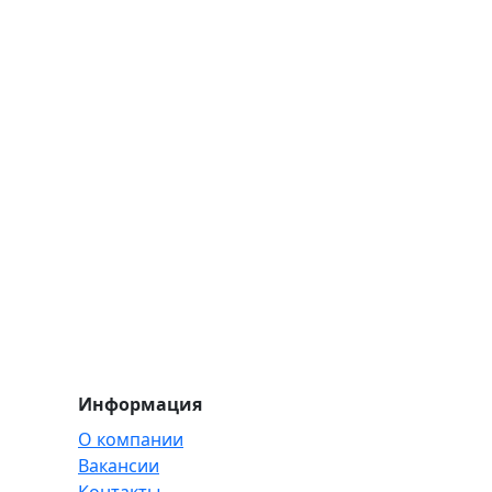
Информация
О компании
Вакансии