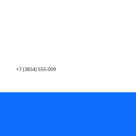
+7 (3854) 555-009
ы