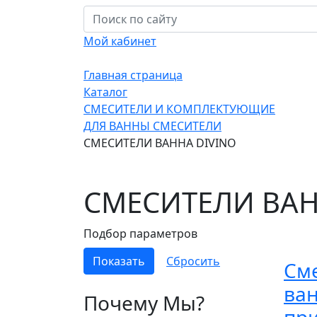
Мой кабинет
Главная страница
Каталог
СМЕСИТЕЛИ И КОМПЛЕКТУЮЩИЕ
ДЛЯ ВАННЫ СМЕСИТЕЛИ
СМЕСИТЕЛИ ВАННА DIVINO
СМЕСИТЕЛИ ВАН
Подбор параметров
Сме
ва
Почему Мы?