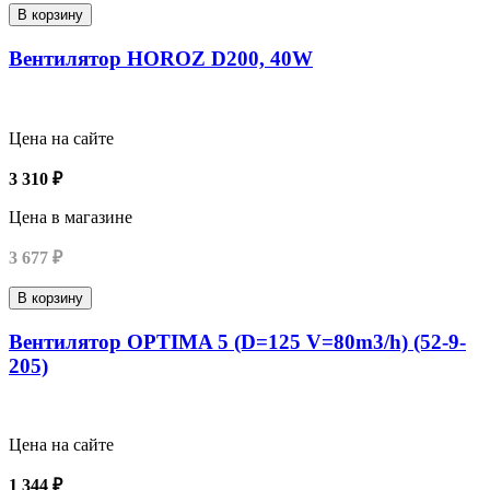
В корзину
Вентилятор HOROZ D200, 40W
Цена на сайте
3 310 ₽
Цена в магазине
3 677 ₽
В корзину
Вентилятор OPTIMA 5 (D=125 V=80m3/h) (52-9-
205)
Цена на сайте
1 344 ₽