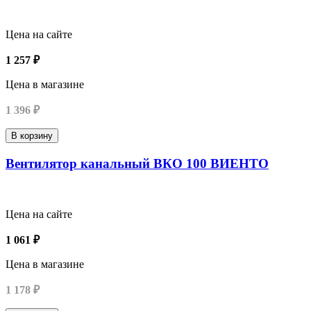
Цена на сайте
1 257 ₽
Цена в магазине
1 396 ₽
В корзину
Вентилятор канальный ВКО 100 ВИЕНТО
Цена на сайте
1 061 ₽
Цена в магазине
1 178 ₽