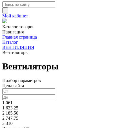
Мой кабинет
Каталог товаров
Навигация
Главная страница
Каталог
ВЕНТИЛЯЦИЯ
Вентиляторы
Вентиляторы
Подбор параметров
Цена сайта
1 061
1 623.25
2 185.50
2 747.75
3 310