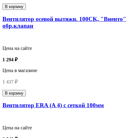
В корзину
Вентилятор осевой вытяжн. 100СK, "Виенто"
обр.клапан
Цена на сайте
1 294 ₽
Цена в магазине
1 437 ₽
В корзину
Вентилятор ERA (A 4) с сеткой 100мм
Цена на сайте