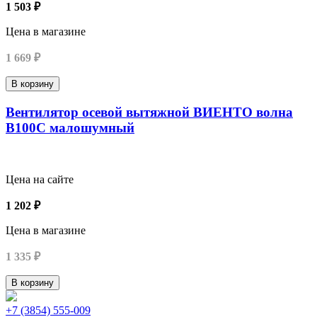
1 503 ₽
Цена в магазине
1 669 ₽
В корзину
Вентилятор осевой вытяжной ВИЕНТО волна
В100С малошумный
Цена на сайте
1 202 ₽
Цена в магазине
1 335 ₽
В корзину
+7 (3854) 555-009