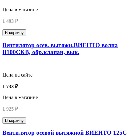
Цена в магазине
1 493 ₽
В корзину
Вентилятор осев. вытяжн.ВИЕНТО волна
В100СKВ, обр.клапан, вык.
Цена на сайте
1 733 ₽
Цена в магазине
1 925 ₽
В корзину
Вентилятор осевой вытяжной ВИЕНТО 125С