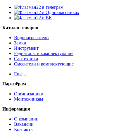
Каталог товаров
Водонагреватели
Замки
Инструмент
Радиаторы и комплектующие
Сантехника
Смесители и комплектующие
Ещё...
Партнёрам
Организациям
Монтажникам
Информация
О компании
Вакансии
Контакты