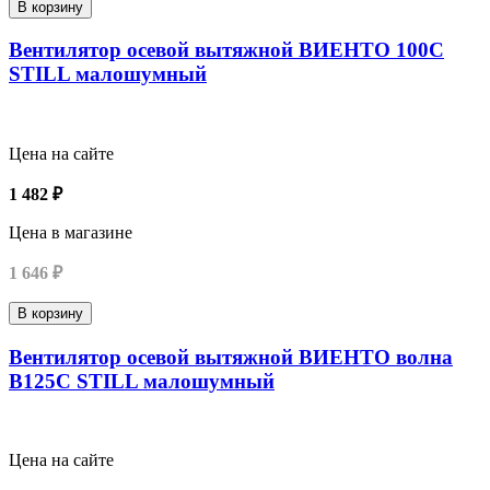
В корзину
Вентилятор осевой вытяжной ВИЕНТО 100С
STILL малошумный
Цена на сайте
1 482 ₽
Цена в магазине
1 646 ₽
В корзину
Вентилятор осевой вытяжной ВИЕНТО волна
В125С STILL малошумный
Цена на сайте