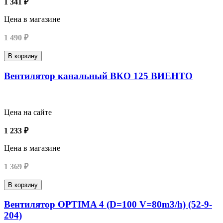
1 341 ₽
Цена в магазине
1 490 ₽
В корзину
Вентилятор канальный ВКО 125 ВИЕНТО
Цена на сайте
1 233 ₽
Цена в магазине
1 369 ₽
В корзину
Вентилятор OPTIMA 4 (D=100 V=80m3/h) (52-9-
204)