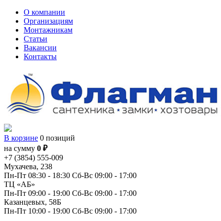
О компании
Организациям
Монтажникам
Статьи
Вакансии
Контакты
В корзине
0 позиций
на сумму
0 ₽
+7 (3854) 555-009
Мухачева, 238
Пн-Пт 08:30 - 18:30
Сб-Вс 09:00 - 17:00
ТЦ «АБ»
Пн-Пт 09:00 - 19:00
Сб-Вc 09:00 - 17:00
Казанцевых, 58Б
Пн-Пт 10:00 - 19:00
Сб-Вс 09:00 - 17:00