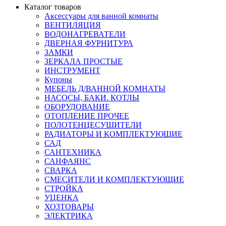
Каталог товаров
Аксессуары для ванной комнаты
ВЕНТИЛЯЦИЯ
ВОДОНАГРЕВАТЕЛИ
ДВЕРНАЯ ФУРНИТУРА
ЗАМКИ
ЗЕРКАЛА ПРОСТЫЕ
ИНСТРУМЕНТ
Купоны
МЕБЕЛЬ Д/ВАННОЙ КОМНАТЫ
НАСОСЫ, БАКИ. КОТЛЫ
ОБОРУДОВАНИЕ
ОТОПЛЕНИЕ ПРОЧЕЕ
ПОЛОТЕНЦЕСУШИТЕЛИ
РАДИАТОРЫ И КОМПЛЕКТУЮЩИЕ
САД
САНТЕХНИКА
САНФАЯНС
СВАРКА
СМЕСИТЕЛИ И КОМПЛЕКТУЮЩИЕ
СТРОЙКА
УЦЕНКА
ХОЗТОВАРЫ
ЭЛЕКТРИКА