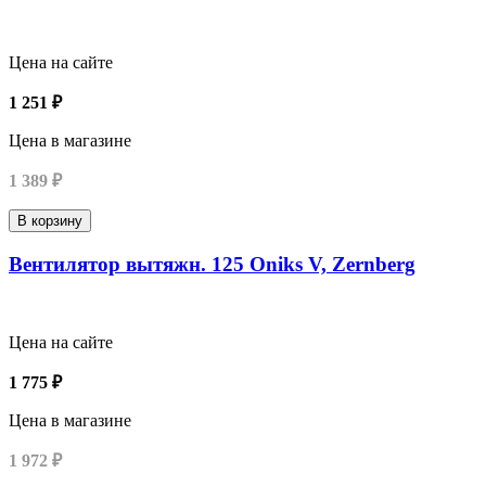
Цена на сайте
1 251 ₽
Цена в магазине
1 389 ₽
В корзину
Вентилятор вытяжн. 125 Oniks V, Zernberg
Цена на сайте
1 775 ₽
Цена в магазине
1 972 ₽