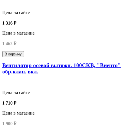
Цена на сайте
1 316 ₽
Цена в магазине
1 462 ₽
В корзину
Вентилятор осевой вытяжн. 100СKВ, "Виенто"
обр.клап. вкл.
Цена на сайте
1 710 ₽
Цена в магазине
1 900 ₽