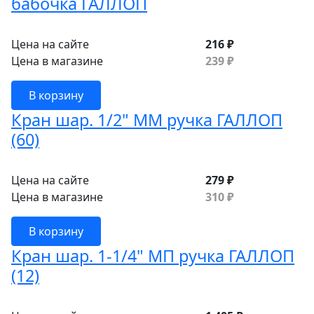
бабочка ГАЛЛОП
Цена на сайте
216 ₽
Цена в магазине
239 ₽
В корзину
Кран шар. 1/2" ММ ручка ГАЛЛОП
(60)
Цена на сайте
279 ₽
Цена в магазине
310 ₽
В корзину
Кран шар. 1-1/4" МП ручка ГАЛЛОП
(12)