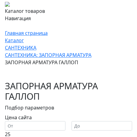
Каталог товаров
Навигация
Главная страница
Каталог
САНТЕХНИКА
САНТЕХНИКА: ЗАПОРНАЯ АРМАТУРА
ЗАПОРНАЯ АРМАТУРА ГАЛЛОП
ЗАПОРНАЯ АРМАТУРА
ГАЛЛОП
Подбор параметров
Цена сайта
25