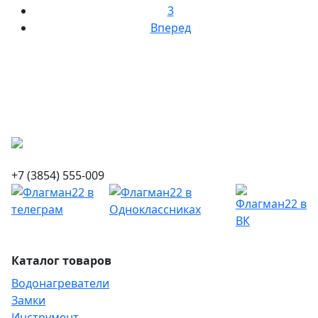
3
Вперед
+7 (3854) 555-009
Каталог товаров
Водонагреватели
Замки
Инструмент