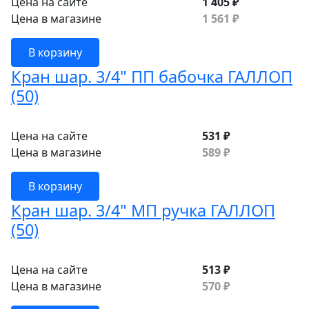
Цена на сайте
1 405 ₽
Цена в магазине
1 561 ₽
В корзину
Кран шар. 3/4" ПП бабочка ГАЛЛОП
(50)
Цена на сайте
531 ₽
Цена в магазине
589 ₽
В корзину
Кран шар. 3/4" МП ручка ГАЛЛОП
(50)
Цена на сайте
513 ₽
Цена в магазине
570 ₽