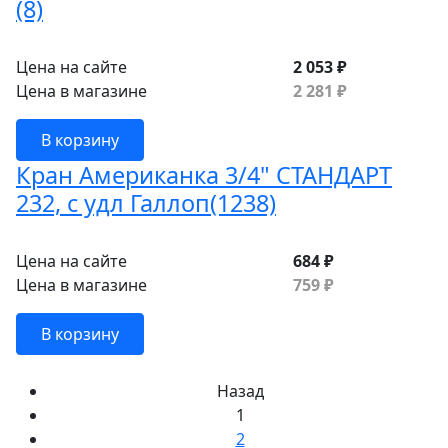
(8)
Цена на сайте
2 053 ₽
Цена в магазине
2 281 ₽
В корзину
Кран Американка 3/4" СТАНДАРТ
232, с удл Галлоп(1238)
Цена на сайте
684 ₽
Цена в магазине
759 ₽
В корзину
Назад
1
2