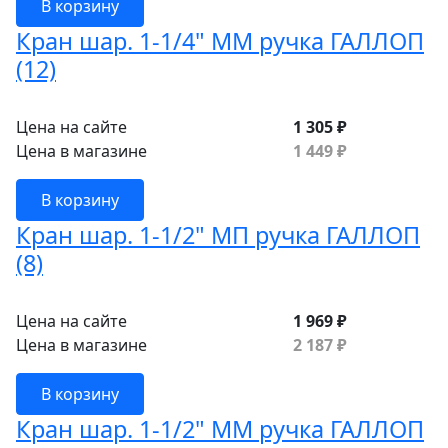
В корзину
Кран шар. 1-1/4" ММ ручка ГАЛЛОП
(12)
Цена на сайте
1 305 ₽
Цена в магазине
1 449 ₽
В корзину
Кран шар. 1-1/2" МП ручка ГАЛЛОП
(8)
Цена на сайте
1 969 ₽
Цена в магазине
2 187 ₽
В корзину
Кран шар. 1-1/2" ММ ручка ГАЛЛОП