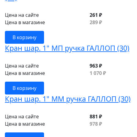
Цена на сайте
261 ₽
Цена в магазине
289 ₽
В корзину
Кран шар. 1" МП ручка ГАЛЛОП (30)
Цена на сайте
963 ₽
Цена в магазине
1 070 ₽
В корзину
Кран шар. 1" ММ ручка ГАЛЛОП (30)
Цена на сайте
881 ₽
Цена в магазине
978 ₽