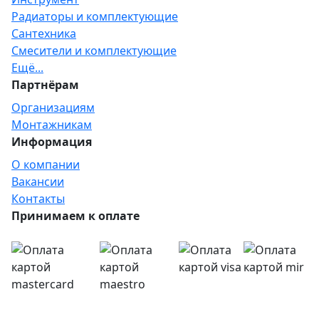
Радиаторы и комплектующие
Сантехника
Смесители и комплектующие
Ещё...
Партнёрам
Организациям
Монтажникам
Информация
О компании
Вакансии
Контакты
Принимаем к оплате