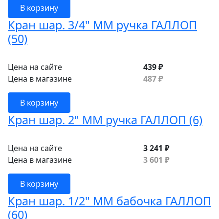
В корзину
Кран шар. 3/4" ММ ручка ГАЛЛОП
(50)
Цена на сайте
439 ₽
Цена в магазине
487 ₽
В корзину
Кран шар. 2" ММ ручка ГАЛЛОП (6)
Цена на сайте
3 241 ₽
Цена в магазине
3 601 ₽
В корзину
Кран шар. 1/2" ММ бабочка ГАЛЛОП
(60)