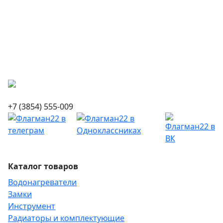
+7 (3854) 555-009
Каталог товаров
Водонагреватели
Замки
Инструмент
Радиаторы и комплектующие