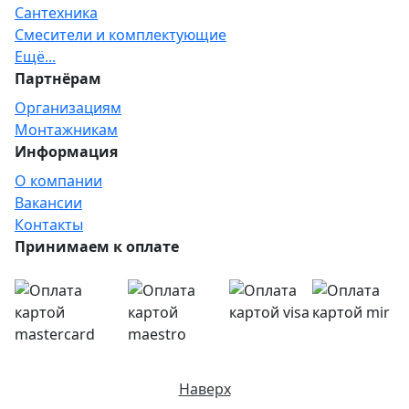
Сантехника
Смесители и комплектующие
Ещё...
Партнёрам
Организациям
Монтажникам
Информация
О компании
Вакансии
Контакты
Принимаем к оплате
Наверх