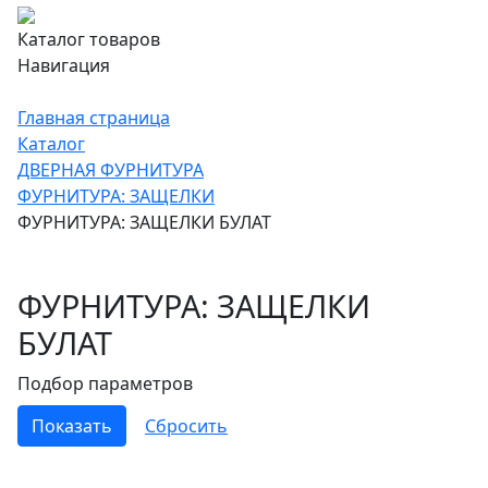
Каталог товаров
Навигация
Главная страница
Каталог
ДВЕРНАЯ ФУРНИТУРА
ФУРНИТУРА: ЗАЩЕЛКИ
ФУРНИТУРА: ЗАЩЕЛКИ БУЛАТ
ФУРНИТУРА: ЗАЩЕЛКИ
БУЛАТ
Подбор параметров