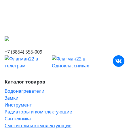
+7 (3854) 555-009
Каталог товаров
Водонагреватели
Замки
Инструмент
Радиаторы и комплектующие
Сантехника
Смесители и комплектующие