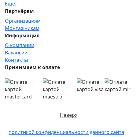
Ещё...
Партнёрам
Организациям
Монтажникам
Информация
О компании
Вакансии
Контакты
Принимаем к оплате
Наверх
Отправляя любую форму на сайте, вы соглашаетесь
c
политикой конфиденциальности данного сайта
и