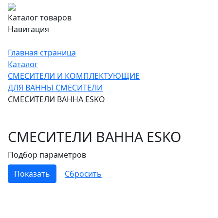
Каталог товаров
Навигация
Главная страница
Каталог
СМЕСИТЕЛИ И КОМПЛЕКТУЮЩИЕ
ДЛЯ ВАННЫ СМЕСИТЕЛИ
СМЕСИТЕЛИ ВАННА ESKO
СМЕСИТЕЛИ ВАННА ESKO
Подбор параметров