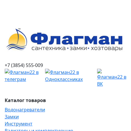
+7 (3854) 555-009
Каталог товаров
Водонагреватели
Замки
Инструмент
Радиаторы и комплектующие