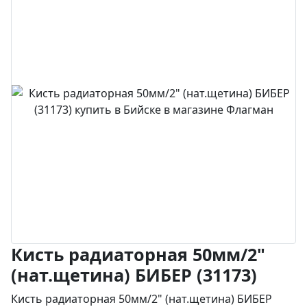
Кисть радиаторная 50мм/2"
(нат.щетина) БИБЕР (31173)
Кисть радиаторная 50мм/2" (нат.щетина) БИБЕР