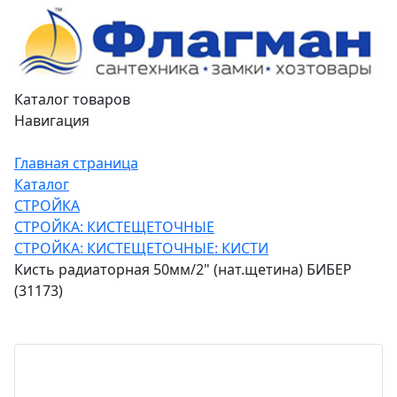
Каталог товаров
Навигация
Главная страница
Каталог
СТРОЙКА
СТРОЙКА: КИСТЕЩЕТОЧНЫЕ
СТРОЙКА: КИСТЕЩЕТОЧНЫЕ: КИСТИ
Кисть радиаторная 50мм/2" (нат.щетина) БИБЕР
(31173)