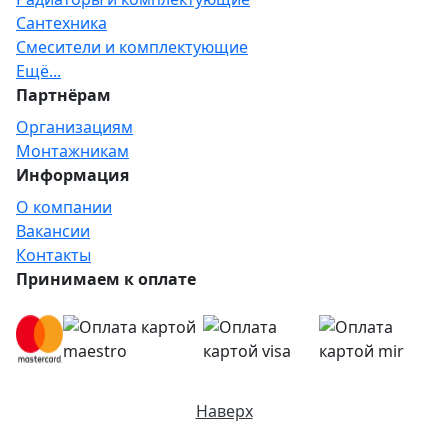
Сантехника
Смесители и комплектующие
Ещё...
Партнёрам
Организациям
Монтажникам
Информация
О компании
Вакансии
Контакты
Принимаем к оплате
Наверх
Отправляя любую форму на сайте, вы соглашаетесь