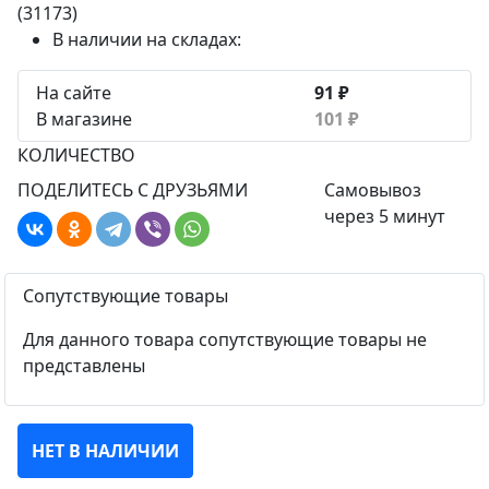
(31173)
В наличии на складах:
На сайте
91 ₽
В магазине
101 ₽
КОЛИЧЕСТВО
ПОДЕЛИТЕСЬ С ДРУЗЬЯМИ
Самовывоз
через 5 минут
Сопутствующие товары
Для данного товара сопутствующие товары не
представлены
НЕТ В НАЛИЧИИ