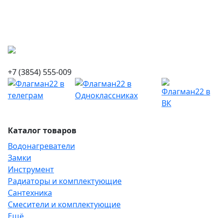
+7 (3854) 555-009
Каталог товаров
Водонагреватели
Замки
Инструмент
Радиаторы и комплектующие
Сантехника
Смесители и комплектующие
Ещё...