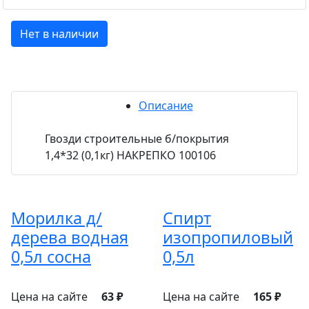
Нет в наличии
Описание
Гвозди строительные б/покрытия
1,4*32 (0,1кг) НАКРЕПКО 100106
Морилка д/
Спирт
дерева водная
изопропиловый
0,5л сосна
0,5л
Цена на сайте
63 ₽
Цена на сайте
165 ₽