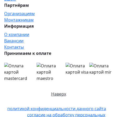
Партнёрам
Организациям
Монтажникам
Информация
О компании
Вакансии
Контакты
Принимаем к оплате
Наверх
Отправляя любую форму на сайте, вы соглашаетесь
c
политикой конфиденциальности данного сайта
и
даете свое
согласие на обработку персональных