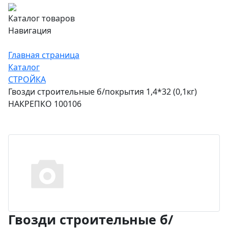
Каталог товаров
Навигация
Главная страница
Каталог
СТРОЙКА
Гвозди строительные б/покрытия 1,4*32 (0,1кг)
НАКРЕПКО 100106
Гвозди строительные б/