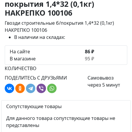
покрытия 1,4*32 (0,1кг)
НАКРЕПКО 100106
Гвозди строительные б/покрытия 1,4*32 (0,1кг)
НАКРЕПКО 100106
В наличии на складах:
На сайте
86 ₽
В магазине
95 ₽
КОЛИЧЕСТВО
ПОДЕЛИТЕСЬ С ДРУЗЬЯМИ
Самовывоз
через 5 минут
Сопутствующие товары
Для данного товара сопутствующие товары не
представлены